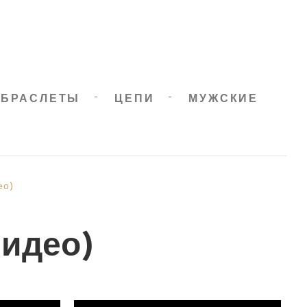
БРАСЛЕТЫ
ЦЕПИ
МУЖСКИЕ
ео)
идео)