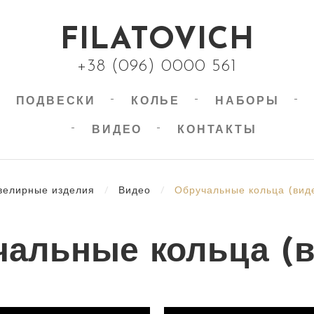
FILATOVICH
+38 (096) 0000 561
ПОДВЕСКИ
КОЛЬЕ
НАБОРЫ
ВИДЕО
КОНТАКТЫ
елирные изделия
/
Видео
/
Обручальные кольца (вид
чальные кольца (в