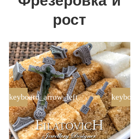
Фрезеровка и
рост