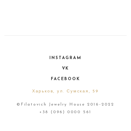
INSTAGRAM
VK
FACEBOOK
Харьков, ул. Сумская, 59
©Filatovich Jewelry House 2016-2022
+38 (096) 0000 561