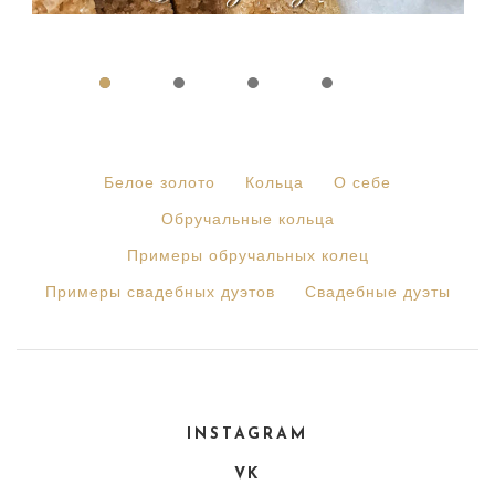
Белое золото
Кольца
О себе
Обручальные кольца
Примеры обручальных колец
Примеры свадебных дуэтов
Свадебные дуэты
INSTAGRAM
VK