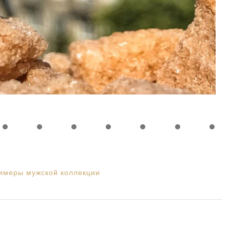
имеры мужской коллекции