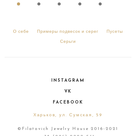
О себе
Примеры подвесок и серег
Пусеты
Серьги
INSTAGRAM
VK
FACEBOOK
Харьков, ул. Сумская, 59
©Filatovich Jewelry House 2016-2021