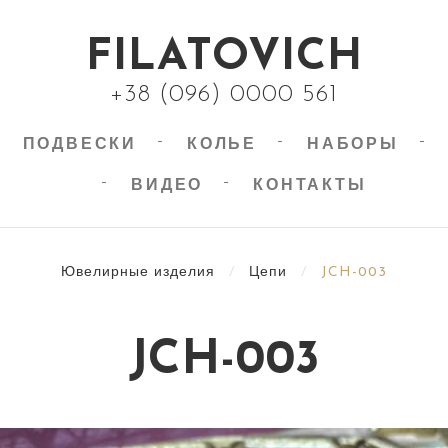
FILATOVICH
+38 (096) 0000 561
ПОДВЕСКИ
КОЛЬЕ
НАБОРЫ
ВИДЕО
КОНТАКТЫ
Ювелирные изделия
/
Цепи
/
JCH-003
JCH-003