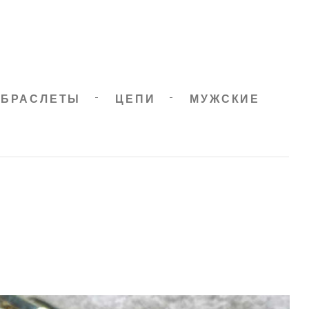
БРАСЛЕТЫ
ЦЕПИ
МУЖСКИЕ