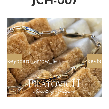
JCH-007