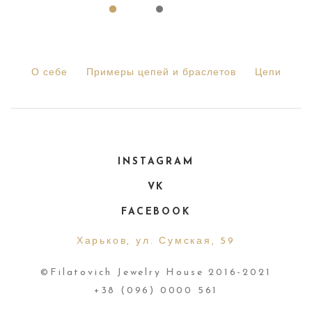
О себе
Примеры цепей и браслетов
Цепи
INSTAGRAM
VK
FACEBOOK
Харьков, ул. Сумская, 59
©Filatovich Jewelry House 2016-2021
+38 (096) 0000 561