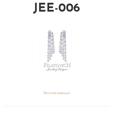
JEE-006
Эксклюзивные