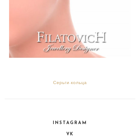
Серьги-кольца
INSTAGRAM
VK