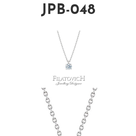
JPB-048