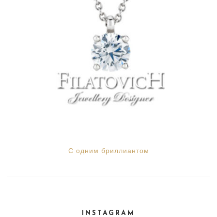
С одним бриллиантом
INSTAGRAM