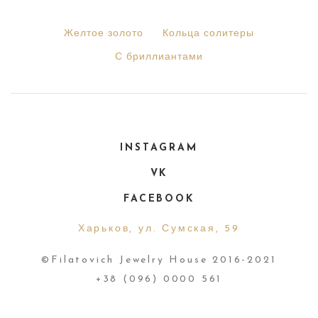
Желтое золото
Кольца солитеры
С бриллиантами
INSTAGRAM
VK
FACEBOOK
Харьков, ул. Сумская, 59
©Filatovich Jewelry House 2016-2021
+38 (096) 0000 561