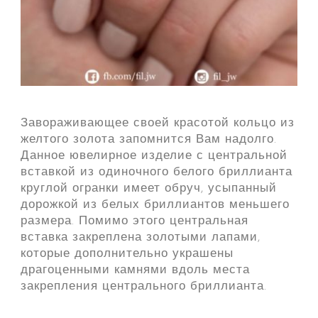
Завораживающее своей красотой кольцо из
желтого золота запомнится Вам надолго.
Данное ювелирное изделие с центральной
вставкой из одиночного белого бриллианта
круглой огранки имеет обруч, усыпанный
дорожкой из белых бриллиантов меньшего
размера. Помимо этого центральная
вставка закреплена золотыми лапами,
которые дополнительно украшены
драгоценными камнями вдоль места
закрепления центрального бриллианта.