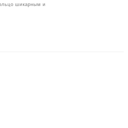
кольцо шикарным и