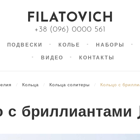
FILATOVICH
+38 (096) 0000 561
ПОДВЕСКИ
КОЛЬЕ
НАБОРЫ
ВИДЕО
КОНТАКТЫ
делия
/
Кольца
/
Кольца солитеры
/
Кольцо с брилли
 с бриллиантами 