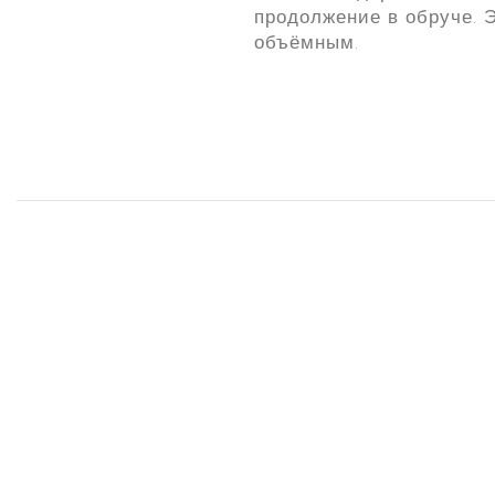
продолжение в обруче. 
объёмным.