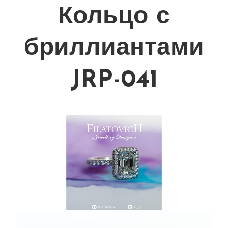
Кольцо с
бриллиантами
JRP-041