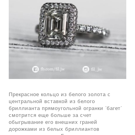
Прекрасное кольцо из белого золота с
центральной вставкой из белого
бриллианта прямоугольной огранки “багет”
смотрится еще больше за счет
обыгрывание его внешних граней
дорожками из белых бриллиантов