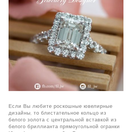
Если Вы любите роскошные ювелирные
дизайны, то блистательное кольцо из
белого золота с центральной вставкой из
белого бриллианта прямоугольной огранки