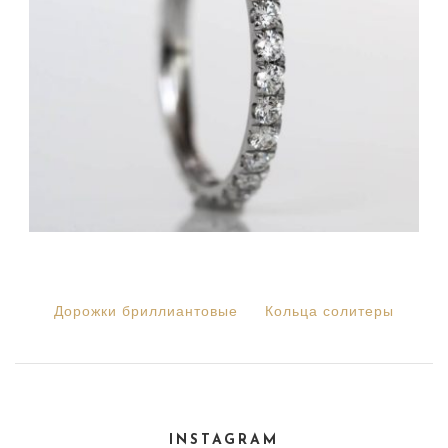
Дорожки бриллиантовые
Кольца солитеры
INSTAGRAM