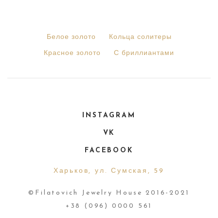
Белое золото
Кольца солитеры
Красное золото
С бриллиантами
INSTAGRAM
VK
FACEBOOK
Харьков, ул. Сумская, 59
©Filatovich Jewelry House 2016-2021
+38 (096) 0000 561