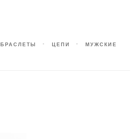
БРАСЛЕТЫ
ЦЕПИ
МУЖСКИЕ