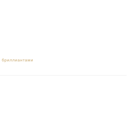
 бриллиантами