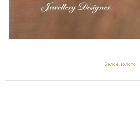
Белое золото