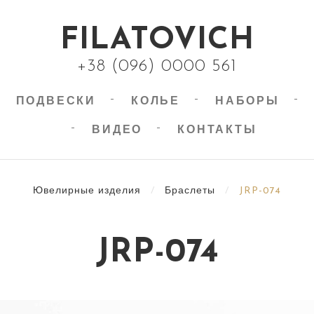
FILATOVICH
+38 (096) 0000 561
ПОДВЕСКИ
КОЛЬЕ
НАБОРЫ
ВИДЕО
КОНТАКТЫ
Ювелирные изделия
/
Браслеты
/
JRP-074
JRP-074