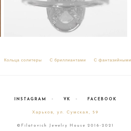
Кольца солитеры
С бриллиантами
С фантазийными
INSTAGRAM
VK
FACEBOOK
Харьков, ул. Сумская, 59
©Filatovich Jewelry House 2016-2021