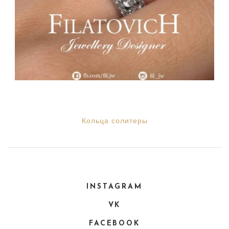
Кольца солитеры
INSTAGRAM
VK
FACEBOOK