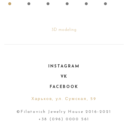
3D modeling
INSTAGRAM
VK
FACEBOOK
Харьков, ул. Сумская, 59
©Filatovich Jewelry House 2016-2021
+38 (096) 0000 561