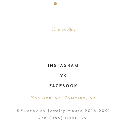
3D modeling
INSTAGRAM
VK
FACEBOOK
Харьков, ул. Сумская, 59
©Filatovich Jewelry House 2016-2021
+38 (096) 0000 561