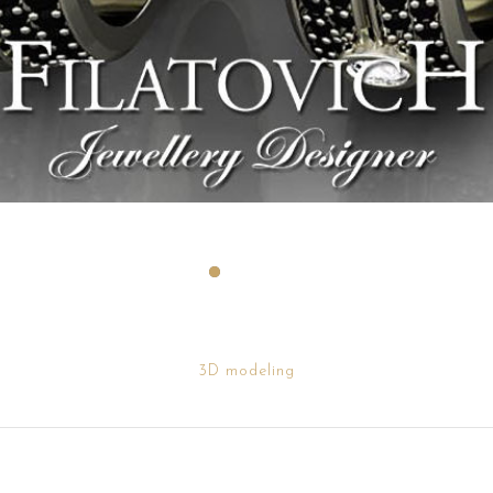
3D modeling