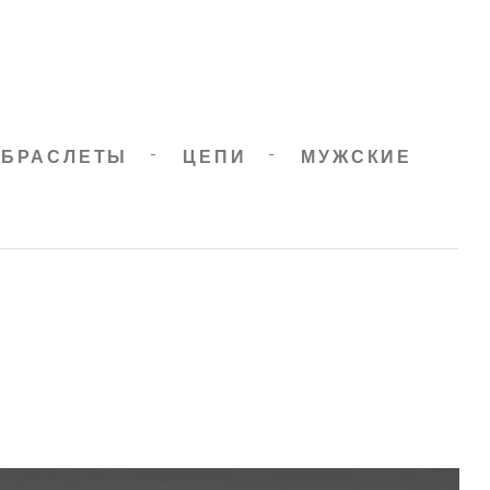
БРАСЛЕТЫ
ЦЕПИ
МУЖСКИЕ