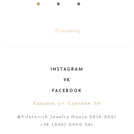
3D modeling
INSTAGRAM
VK
FACEBOOK
Харьков, ул. Сумская, 59
©Filatovich Jewelry House 2016-2021
+38 (096) 0000 561