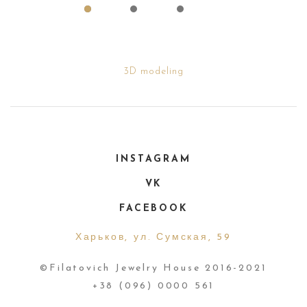
3D modeling
INSTAGRAM
VK
FACEBOOK
Харьков, ул. Сумская, 59
©Filatovich Jewelry House 2016-2021
+38 (096) 0000 561