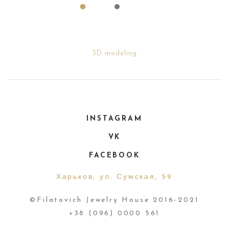
3D modeling
INSTAGRAM
VK
FACEBOOK
Харьков, ул. Сумская, 59
©Filatovich Jewelry House 2016-2021
+38 (096) 0000 561