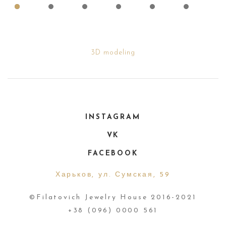
3D modeling
INSTAGRAM
VK
FACEBOOK
Харьков, ул. Сумская, 59
©Filatovich Jewelry House 2016-2021
+38 (096) 0000 561