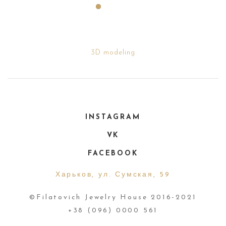
3D modeling
INSTAGRAM
VK
FACEBOOK
Харьков, ул. Сумская, 59
©Filatovich Jewelry House 2016-2021
+38 (096) 0000 561