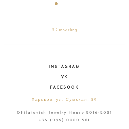
3D modeling
INSTAGRAM
VK
FACEBOOK
Харьков, ул. Сумская, 59
©Filatovich Jewelry House 2016-2021
+38 (096) 0000 561