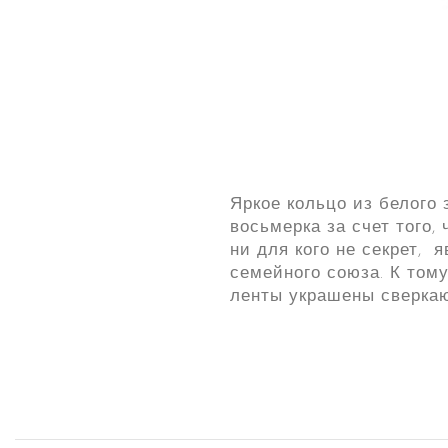
Яркое кольцо из белого
восьмерка за счет того,
ни для кого не секрет,
семейного союза. К тому
ленты украшены сверка