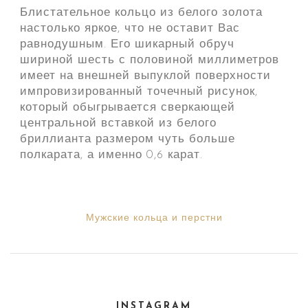
Блистательное кольцо из белого золота
настолько яркое, что не оставит Вас
равнодушным. Его шикарный обруч
шириной шесть с половиной миллиметров
имеет на внешней выпуклой поверхности
импровизированный точечный рисунок,
который обыгрывается сверкающей
центральной вставкой из белого
бриллианта размером чуть больше
полкарата, а именно 0,6 карат.
Мужские кольца и перстни
INSTAGRAM