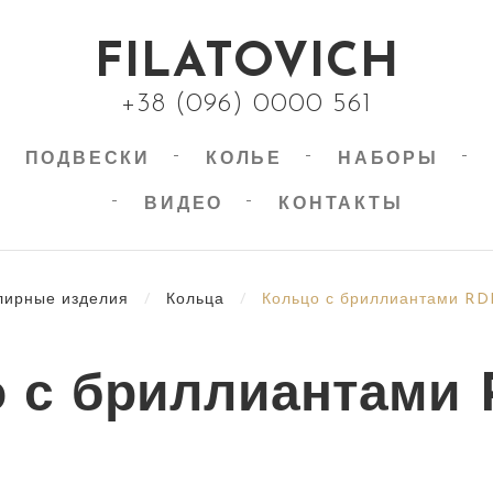
FILATOVICH
+38 (096) 0000 561
ПОДВЕСКИ
КОЛЬЕ
НАБОРЫ
ВИДЕО
КОНТАКТЫ
ирные изделия
/
Кольца
/
Кольцо с бриллиантами RD
 с бриллиантами 