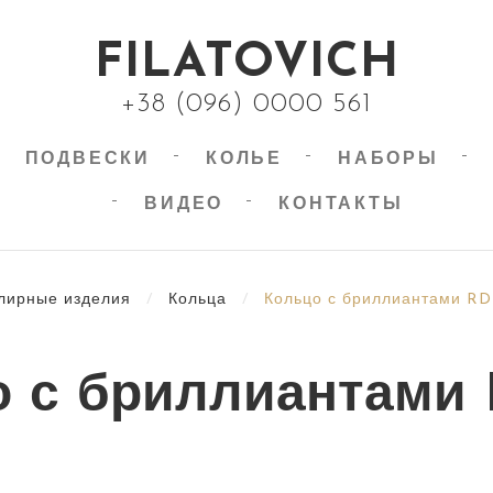
FILATOVICH
+38 (096) 0000 561
ПОДВЕСКИ
КОЛЬЕ
НАБОРЫ
ВИДЕО
КОНТАКТЫ
лирные изделия
/
Кольца
/
Кольцо с бриллиантами RD
 с бриллиантами 