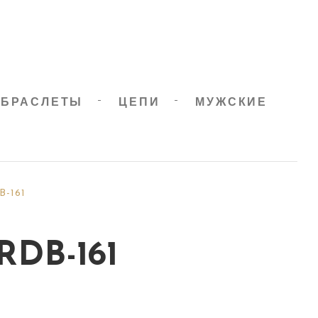
БРАСЛЕТЫ
ЦЕПИ
МУЖСКИЕ
B-161
RDB-161