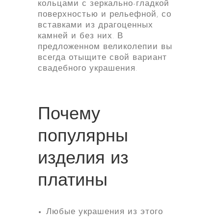
кольцами с зеркально-гладкой
поверхностью и рельефной, со
вставками из драгоценных
камней и без них. В
предложенном великолепии вы
всегда отыщите свой вариант
свадебного украшения.
Почему
популярны
изделия из
платины
Любые украшения из этого