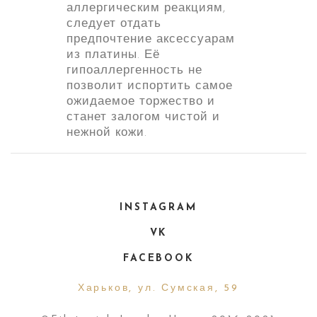
аллергическим реакциям,
следует отдать
предпочтение аксессуарам
из платины. Её
гипоаллергенность не
позволит испортить самое
ожидаемое торжество и
станет залогом чистой и
нежной кожи.
INSTAGRAM
VK
FACEBOOK
Харьков, ул. Сумская, 59