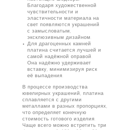
Благодаря художественной
чувствительности и
эластичности материала на
свет появляются украшений
с замысловатым,
эксклюзивным дизайном.
Для драгоценных камней
платина считается лучшей и
самой надёжной оправой.
Она надёжно удерживает
вставку, минимизируя риск
её выпадения.
В процессе производства
ювелирных украшений, платина
сплавляется с другими
металлами в разных пропорциях,
что определяет конечную
стоимость готового изделия.
Чаще всего можно встретить три