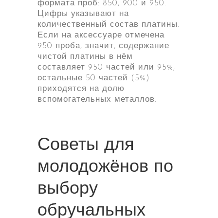
формата проб: 850, 900 и 950.
Цифры указывают на
количественный состав платины.
Если на аксессуаре отмечена
950 проба, значит, содержание
чистой платины в нём
составляет 950 частей или 95%,
остальные 50 частей (5%)
приходятся на долю
вспомогательных металлов.
Советы для
молодожёнов по
выбору
обручальных