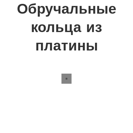
Обручальные
кольца из
платины