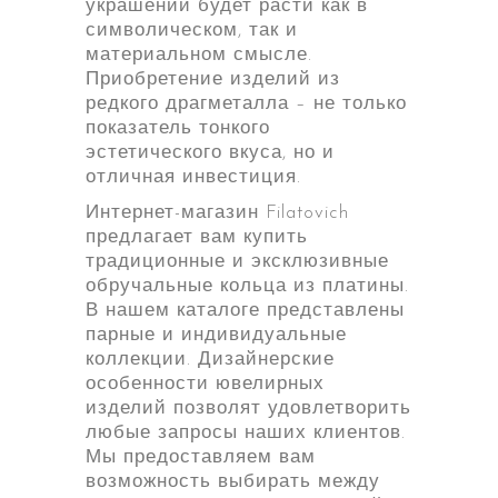
украшений будет расти как в
символическом, так и
материальном смысле.
Приобретение изделий из
редкого драгметалла – не только
показатель тонкого
эстетического вкуса, но и
отличная инвестиция.
Интернет-магазин Filatovich
предлагает вам купить
традиционные и эксклюзивные
обручальные кольца из платины.
В нашем каталоге представлены
парные и индивидуальные
коллекции. Дизайнерские
особенности ювелирных
изделий позволят удовлетворить
любые запросы наших клиентов.
Мы предоставляем вам
возможность выбирать между