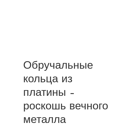
Обручальные
кольца из
платины –
роскошь вечного
металла