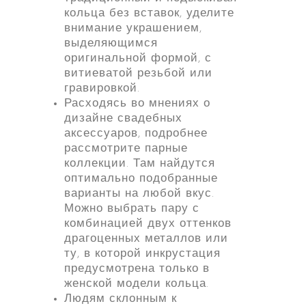
кольца без вставок, уделите
внимание украшением,
выделяющимся
оригинальной формой, с
витиеватой резьбой или
гравировкой.
Расходясь во мнениях о
дизайне свадебных
аксессуаров, подробнее
рассмотрите парные
коллекции. Там найдутся
оптимально подобранные
варианты на любой вкус.
Можно выбрать пару с
комбинацией двух оттенков
драгоценных металлов или
ту, в которой инкрустация
предусмотрена только в
женской модели кольца.
Людям склонным к