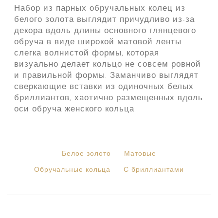
Набор из парных обручальных колец из
белого золота выглядит причудливо из-за
декора вдоль длины основного глянцевого
обруча в виде широкой матовой ленты
слегка волнистой формы, которая
визуально делает кольцо не совсем ровной
и правильной формы. Заманчиво выглядят
сверкающие вставки из одиночных белых
бриллиантов, хаотично размещенных вдоль
оси обруча женского кольца.
Белое золото
Матовые
Обручальные кольца
С бриллиантами