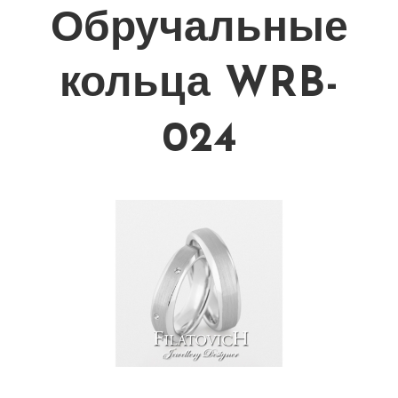
Обручальные
кольца WRB-
024