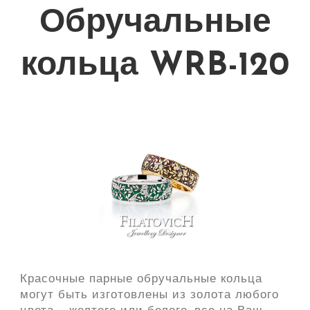
Обручальные
кольца WRB-120
Красочные парные обручальные кольца
могут быть изготовлены из золота любого