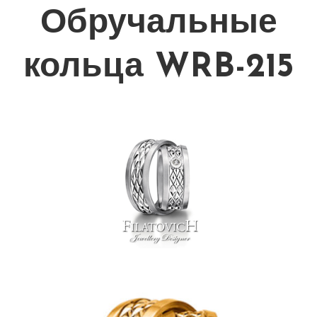
Обручальные
кольца WRB-215