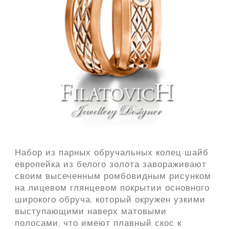
Набор из парных обручальных колец-шайб
европейка из белого золота завораживают
своим высеченным ромбовидным рисунком
на лицевом глянцевом покрытии основного
широкого обруча, который окружен узкими
выступающими наверх матовыми
полосами, что имеют плавный скос к