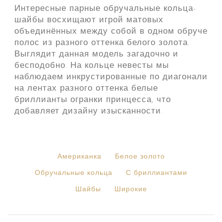
Интересные парные обручальные кольца-
шайбы восхищают игрой матовых
объединённых между собой в одном обруче
полос из разного оттенка белого золота.
Выглядит данная модель загадочно и
бесподобно. На кольце невесты мы
наблюдаем инкрустированные по диагонали
на лентах разного оттенка белые
бриллианты огранки принцесса, что
добавляет дизайну изысканности.
Американка
Белое золото
Обручальные кольца
С бриллиантами
Шайбы
Широкие