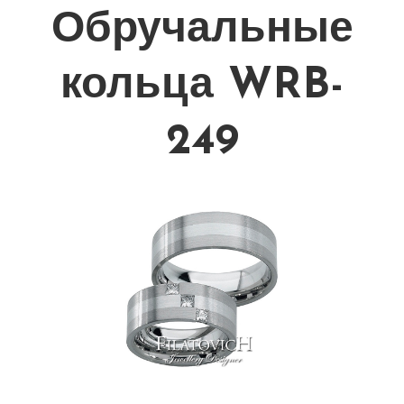
Обручальные
кольца WRB-
249