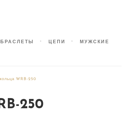
БРАСЛЕТЫ
ЦЕПИ
МУЖСКИЕ
 кольца WRB-250
RB-250