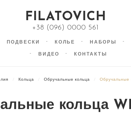
FILATOVICH
+38 (096) 0000 561
ПОДВЕСКИ
КОЛЬЕ
НАБОРЫ
ВИДЕО
КОНТАКТЫ
елия
/
Кольца
/
Обручальные кольца
/
Обручальные
альные кольца W