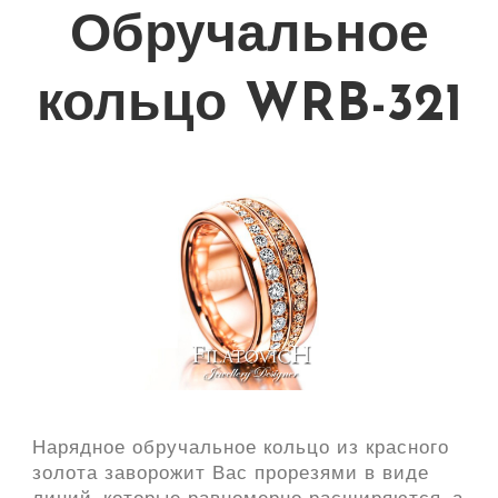
Обручальное
кольцо WRB-321
Нарядное обручальное кольцо из красного
золота заворожит Вас прорезями в виде